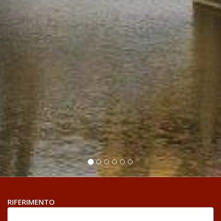
RIFERIMENTO