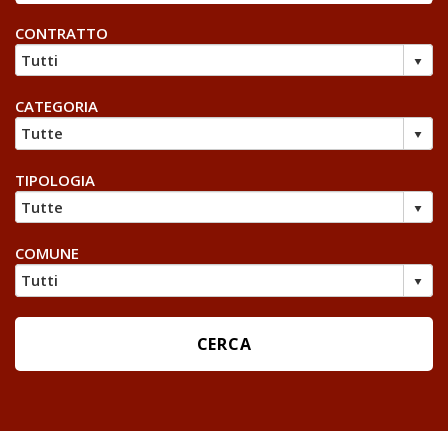
CONTRATTO
CATEGORIA
TIPOLOGIA
COMUNE