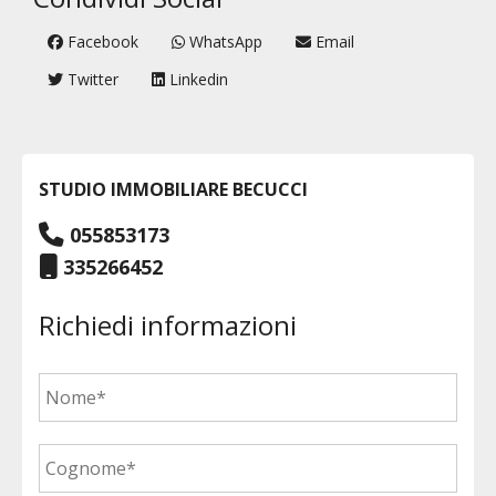
Facebook
WhatsApp
Email
Twitter
Linkedin
STUDIO IMMOBILIARE BECUCCI
055853173
335266452
Richiedi informazioni