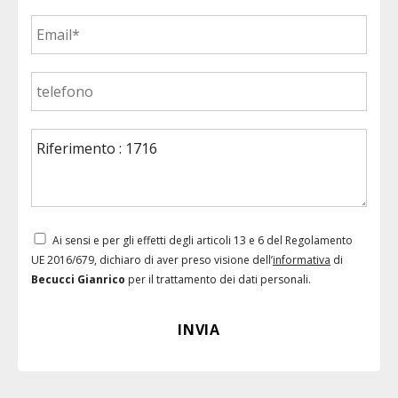
Ai sensi e per gli effetti degli articoli 13 e 6 del Regolamento
UE 2016/679, dichiaro di aver preso visione dell’
informativa
di
Becucci Gianrico
per il trattamento dei dati personali.