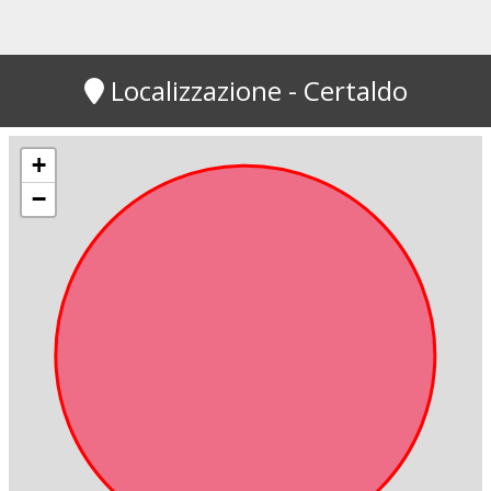
Localizzazione - Certaldo