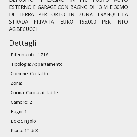
ESTERNO E GARAGE CON BAGNO DI 13 M E 30MQ
DI TERRA PER ORTO IN ZONA TRANQUILLA
STRADA PRIVATA. EURO 155.000 PER INFO
AG.BECUCCI
Dettagli
Riferimento: 1716
Tipologia: Appartamento
Comune: Certaldo
Zona:
Cucina: Cucina abitabile
Camere: 2
Bagni: 1
Box: Singolo
Piano: 1° di 3